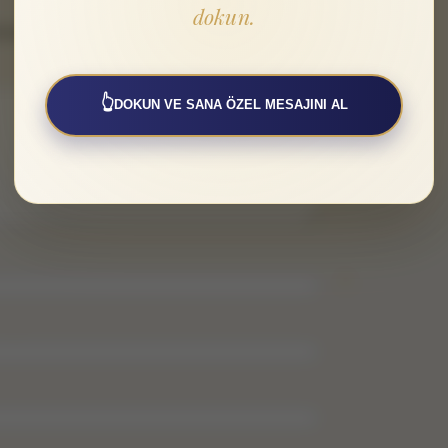
dokun.
mişlerdir
👆
DOKUN VE SANA ÖZEL MESAJINI AL