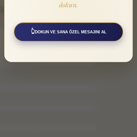
dokun.
mişlerdir
👆
DOKUN VE SANA ÖZEL MESAJINI AL